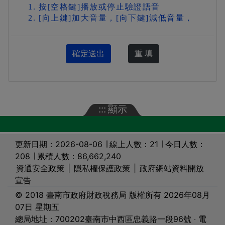
按[空格鍵]播放或停止驗證語音
[向上鍵]加大音量，[向下鍵]減低音量，
:::
顯示
更新日期：2026-08-06 ∣ 線上人數：21 ∣ 今日人數：
208 ∣ 累積人數：86,662,240
資通安全政策
|
隱私權保護政策
|
政府網站資料開放
宣告
© 2018 臺南市政府財政稅務局 版權所有 2026年08月
07日 星期五
總局地址：700202臺南市中西區忠義路一段96號 ‧ 電