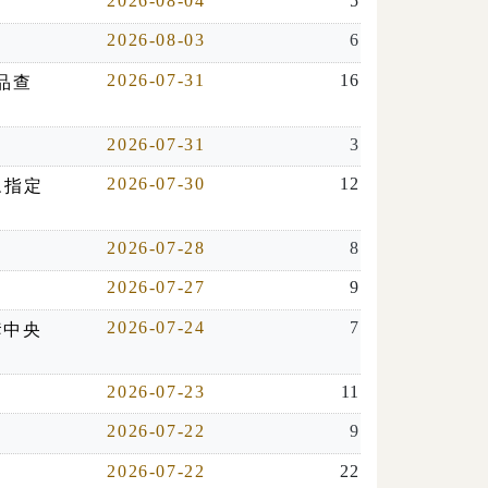
2026-08-04
5
2026-08-03
6
2026-07-31
16
品查
2026-07-31
3
2026-07-30
12
眾指定
2026-07-28
8
2026-07-27
9
2026-07-24
7
奪中央
2026-07-23
11
2026-07-22
9
2026-07-22
22