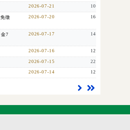
2026-07-21
10
2026-07-20
16
施免徵
2026-07-17
14
助金7
2026-07-16
12
2026-07-15
22
2026-07-14
12
下一頁
最末頁