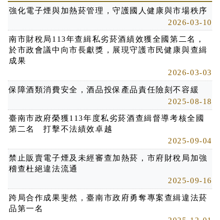
強化電子煙與加熱菸管理，守護國人健康與市場秩序
2026-03-10
南市財稅局113年查緝私劣菸酒績效獲全國第二名，
於市政會議中向市長獻獎，展現守護市民健康與查緝
成果
2026-03-03
保障酒類消費安全，酒品投保產品責任險刻不容緩
2025-08-18
臺南市政府榮獲113年度私劣菸酒查緝督導考核全國
第二名 打擊不法績效卓越
2025-09-04
禁止販賣電子煙及未經審查加熱菸，市府財稅局加強
稽查杜絕違法流通
2025-09-16
跨局合作成果斐然，臺南市政府勇奪專案查緝違法菸
品第一名