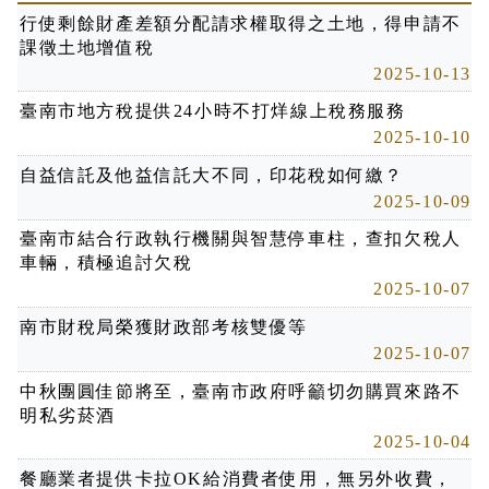
行使剩餘財產差額分配請求權取得之土地，得申請不
課徵土地增值稅
2025-10-13
臺南市地方稅提供24小時不打烊線上稅務服務
2025-10-10
自益信託及他益信託大不同，印花稅如何繳？
2025-10-09
臺南市結合行政執行機關與智慧停車柱，查扣欠稅人
車輛，積極追討欠稅
2025-10-07
南市財稅局榮獲財政部考核雙優等
2025-10-07
中秋團圓佳節將至，臺南市政府呼籲切勿購買來路不
明私劣菸酒
2025-10-04
餐廳業者提供卡拉OK給消費者使用，無另外收費，