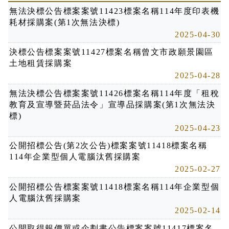
無法決標公告標案案號11423標案名稱114年度印表機
耗材採購案(第1次無法決標)
2025-04-30
決標公告標案案號11427標案名稱曾文市政願景園區
土地租賃採購案
2025-04-28
無法決標公告標案案號11426標案名稱114年度「租稅
教育及宣導暨菸品法令」宣導品採購案(第1次無法決
標)
2025-04-23
公開招標公告(第2次公告)標案案號11418標案名稱
114年企業型個人電腦汰舊採購案
2025-02-27
公開招標公告標案案號11418標案名稱114年企業型個
人電腦汰舊採購案
2025-02-14
公開取得報價單或企劃書公告標案案號11417標案名