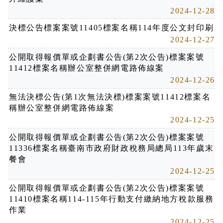
2024-12-28
決標公告標案案號11405標案名稱114年度公文封印刷
2024-12-27
公開取得報價單或企劃書公告(第2次公告)標案案號
11412標案名稱辦公室整併網電路佈線案
2024-12-26
無法決標公告(第1次無法決標)標案案號11412標案名
稱辦公室整併網電路佈線案
2024-12-25
公開取得報價單或企劃書公告(第2次公告)標案案號
11336標案名稱臺南市政府財政稅務局總局113年歲末
餐會
2024-12-25
公開取得報價單或企劃書公告(第2次公告)標案案號
11410標案名稱114-115年行動支付繳納地方稅款服務
作業
2024-12-25