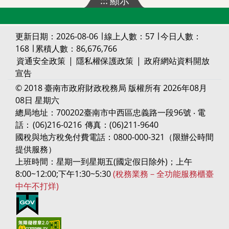
:::
顯示
更新日期：2026-08-06 ∣ 線上人數：57 ∣ 今日人數：
168 ∣ 累積人數：86,676,766
資通安全政策
|
隱私權保護政策
|
政府網站資料開放
宣告
© 2018 臺南市政府財政稅務局 版權所有 2026年08月
08日 星期六
總局地址：700202臺南市中西區忠義路一段96號 ‧ 電
話：
(06)216-0216
傳真：(06)211-9640
國稅與地方稅免付費電話：0800-000-321（限辦公時間
提供服務）
上班時間：星期一到星期五(國定假日除外)；上午
8:00~12:00;下午1:30~5:30
(稅務業務－全功能服務櫃臺
中午不打烊)