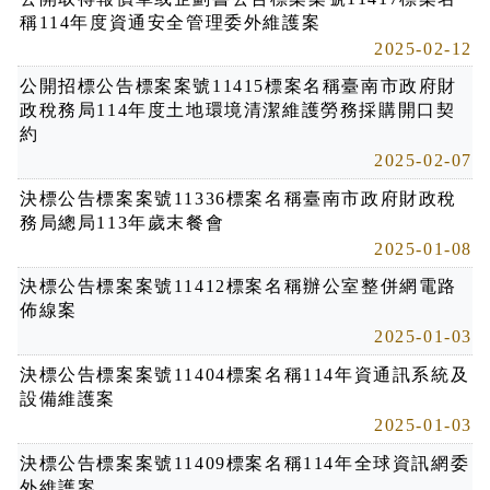
稱114年度資通安全管理委外維護案
2025-02-12
公開招標公告標案案號11415標案名稱臺南市政府財
政稅務局114年度土地環境清潔維護勞務採購開口契
約
2025-02-07
決標公告標案案號11336標案名稱臺南市政府財政稅
務局總局113年歲末餐會
2025-01-08
決標公告標案案號11412標案名稱辦公室整併網電路
佈線案
2025-01-03
決標公告標案案號11404標案名稱114年資通訊系統及
設備維護案
2025-01-03
決標公告標案案號11409標案名稱114年全球資訊網委
外維護案