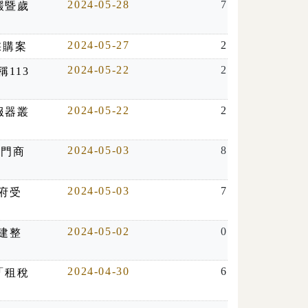
2024-05-28
7
鍰暨歲
2024-05-27
2
採購案
2024-05-22
2
113
2024-05-22
2
服器叢
2024-05-03
8
西門商
2024-05-03
7
府受
2024-05-02
0
建整
2024-04-30
6
「租稅