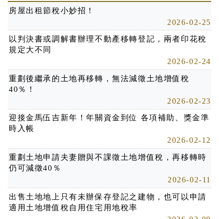
房屋出租節稅小妙招！
2026-02-25
以判決書或調解書辦理不動產移轉登記，兩者印花稅
規定大不同
2026-02-24
重劃後繼承的土地再移轉，無法減徵土地增值稅
40％！
2026-02-23
迎接金馬伍吉新年！年關資金到位 各項補助、獎金準
時入帳
2026-02-12
重劃土地申請夫妻贈與不課徵土地增值稅，再移轉時
仍可減徵40％
2026-02-11
出售土地地上只有未辦保存登記之建物，也可以申請
適用土地增值稅自用住宅用地稅率