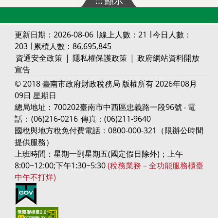
:::
顯示
更新日期：2026-08-06 ∣ 線上人數：21 ∣ 今日人數：
203 ∣ 累積人數：86,695,845
資通安全政策
|
隱私權保護政策
|
政府網站資料開放
宣告
© 2018 臺南市政府財政稅務局 版權所有 2026年08月
09日 星期日
總局地址：700202臺南市中西區忠義路一段96號 ‧ 電
話：
(06)216-0216
傳真：(06)211-9640
國稅與地方稅免付費電話：0800-000-321（限辦公時間
提供服務）
上班時間：星期一到星期五(國定假日除外)；上午
8:00~12:00;下午1:30~5:30
(稅務業務－全功能服務櫃臺
中午不打烊)