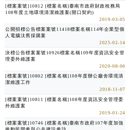
[標案案號]10812 [標案名稱]臺南市政府財政稅務局
108年度土地環境清潔維護案(開口契約)
2019-03-05
公開招標公告標案案號11418標案名稱114年企業型個
人電腦汰舊採購案
2025-02-14
決標公告標案案號10926標案名稱109年度資訊安全管
理委外維護案
2020-08-06
[標案案號]10802 [標案名稱]108年度辦公廳舍環境清
潔維護工作
2018-11-07
[標案案號]10811 [標案名稱]108年度資訊安全管理委
外維護案
2019-01-24
[標案案號]10746 [標案名稱]臺南市政府107年度加強
推動民間參與公共建設參訪