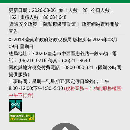
更新日期：2026-08-06 ∣ 線上人數：28 ∣ 今日人數：
162 ∣ 累積人數：86,684,648
資通安全政策
|
隱私權保護政策
|
政府網站資料開放
宣告
© 2018 臺南市政府財政稅務局 版權所有 2026年08月
09日 星期日
總局地址：700202臺南市中西區忠義路一段96號 ‧ 電
話：
(06)216-0216
傳真：(06)211-9640
國稅與地方稅免付費電話：0800-000-321（限辦公時間
提供服務）
上班時間：星期一到星期五(國定假日除外)；上午
8:00~12:00;下午1:30~5:30
(稅務業務－全功能服務櫃臺
中午不打烊)