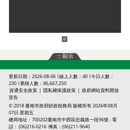
0
:::
顯示
更新日期：2026-08-06 ∣ 線上人數：40 ∣ 今日人數：
230 ∣ 累積人數：86,667,250
資通安全政策
|
隱私權保護政策
|
政府網站資料開放
宣告
© 2018 臺南市政府財政稅務局 版權所有 2026年08月
07日 星期五
總局地址：700202臺南市中西區忠義路一段96號 ‧ 電
話：
(06)216-0216
傳真：(06)211-9640