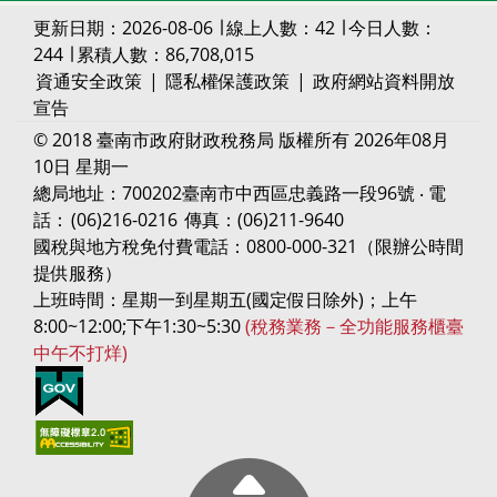
更新日期：2026-08-06 ∣ 線上人數：42 ∣ 今日人數：
244 ∣ 累積人數：86,708,015
資通安全政策
|
隱私權保護政策
|
政府網站資料開放
宣告
© 2018 臺南市政府財政稅務局 版權所有 2026年08月
10日 星期一
總局地址：700202臺南市中西區忠義路一段96號 ‧ 電
話：
(06)216-0216
傳真：(06)211-9640
國稅與地方稅免付費電話：0800-000-321（限辦公時間
提供服務）
上班時間：星期一到星期五(國定假日除外)；上午
8:00~12:00;下午1:30~5:30
(稅務業務－全功能服務櫃臺
中午不打烊)