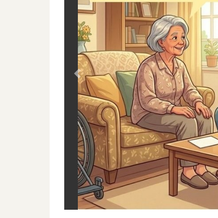
Previous