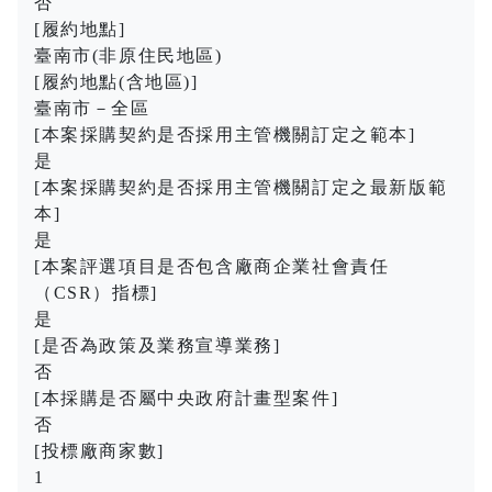
否
[履約地點]
臺南市(非原住民地區)
[履約地點(含地區)]
臺南市－全區
[本案採購契約是否採用主管機關訂定之範本]
是
[本案採購契約是否採用主管機關訂定之最新版範
本]
是
[本案評選項目是否包含廠商企業社會責任
（CSR）指標]
是
[是否為政策及業務宣導業務]
否
[本採購是否屬中央政府計畫型案件]
否
[投標廠商家數]
1