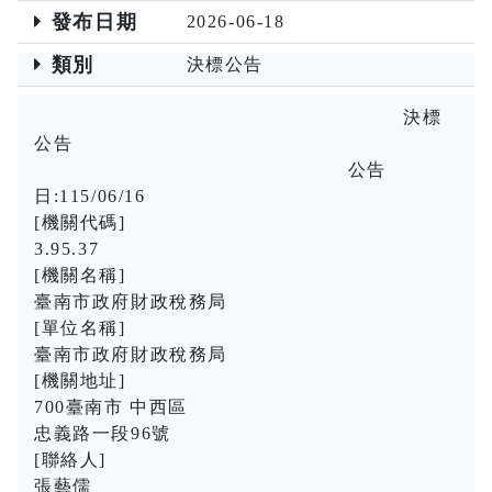
發布日期
2026-06-18
類別
決標公告
決標
公告
公告
日:115/06/16
[機關代碼]
3.95.37
[機關名稱]
臺南市政府財政稅務局
[單位名稱]
臺南市政府財政稅務局
[機關地址]
700臺南市 中西區
忠義路一段96號
[聯絡人]
張藝儒