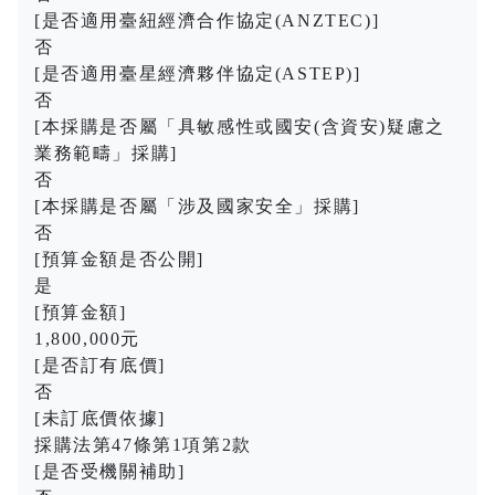
[是否適用臺紐經濟合作協定(ANZTEC)]
否
[是否適用臺星經濟夥伴協定(ASTEP)]
否
[本採購是否屬「具敏感性或國安(含資安)疑慮之
業務範疇」採購]
否
[本採購是否屬「涉及國家安全」採購]
否
[預算金額是否公開]
是
[預算金額]
1,800,000元
[是否訂有底價]
否
[未訂底價依據]
採購法第47條第1項第2款
[是否受機關補助]