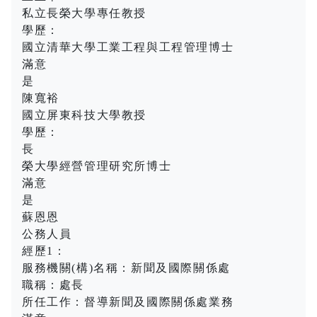
私立長榮大學專任教授
學歷：
國立清華大學工業工程與工程管理博士
滿意
是
陳寬裕
國立屏東科技大學教授
學歷：
長
榮大學經營管理研究所博士
滿意
是
蘇恩恩
公務人員
經歷1：
服務機關(構)名稱：新聞及國際關係處
職稱：處長
所任工作：督導新聞及國際關係處業務