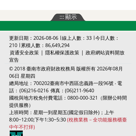
:::
顯示
更新日期：2026-08-06 ∣ 線上人數：33 ∣ 今日人數：
210 ∣ 累積人數：86,649,294
資通安全政策
|
隱私權保護政策
|
政府網站資料開放
宣告
© 2018 臺南市政府財政稅務局 版權所有 2026年08月
06日 星期四
總局地址：700202臺南市中西區忠義路一段96號 ‧ 電
話：
(06)216-0216
傳真：(06)211-9640
國稅與地方稅免付費電話：0800-000-321（限辦公時間
提供服務）
上班時間：星期一到星期五(國定假日除外)；上午
8:00~12:00;下午1:30~5:30
(稅務業務－全功能服務櫃臺
中午不打烊)