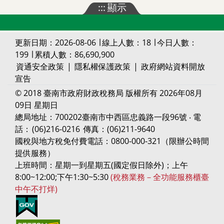
:::
顯示
更新日期：2026-08-06 ∣ 線上人數：18 ∣ 今日人數：
199 ∣ 累積人數：86,690,900
資通安全政策
|
隱私權保護政策
|
政府網站資料開放
宣告
© 2018 臺南市政府財政稅務局 版權所有 2026年08月
09日 星期日
總局地址：700202臺南市中西區忠義路一段96號 ‧ 電
話：
(06)216-0216
傳真：(06)211-9640
國稅與地方稅免付費電話：0800-000-321（限辦公時間
提供服務）
上班時間：星期一到星期五(國定假日除外)；上午
8:00~12:00;下午1:30~5:30
(稅務業務－全功能服務櫃臺
中午不打烊)