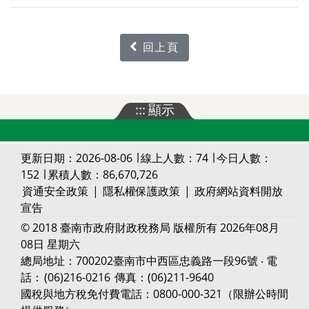
回上頁
:::
顯示
更新日期：2026-08-06 ∣ 線上人數：74 ∣ 今日人數：
152 ∣ 累積人數：86,670,726
資通安全政策
|
隱私權保護政策
|
政府網站資料開放
宣告
© 2018 臺南市政府財政稅務局 版權所有 2026年08月
08日 星期六
總局地址：700202臺南市中西區忠義路一段96號 ‧ 電
話：
(06)216-0216
傳真：(06)211-9640
國稅與地方稅免付費電話：0800-000-321（限辦公時間