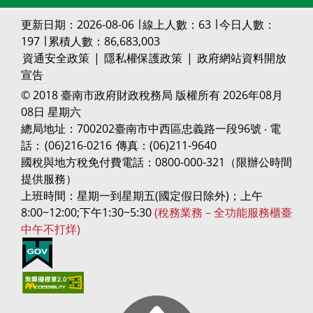
更新日期：2026-08-06 ∣ 線上人數：63 ∣ 今日人數：
197 ∣ 累積人數：86,683,003
資通安全政策
|
隱私權保護政策
|
政府網站資料開放
宣告
© 2018 臺南市政府財政稅務局 版權所有 2026年08月
08日 星期六
總局地址：700202臺南市中西區忠義路一段96號 ‧ 電
話：
(06)216-0216
傳真：(06)211-9640
國稅與地方稅免付費電話：0800-000-321（限辦公時間
提供服務）
上班時間：星期一到星期五(國定假日除外)；上午
8:00~12:00;下午1:30~5:30
(稅務業務－全功能服務櫃臺
中午不打烊)