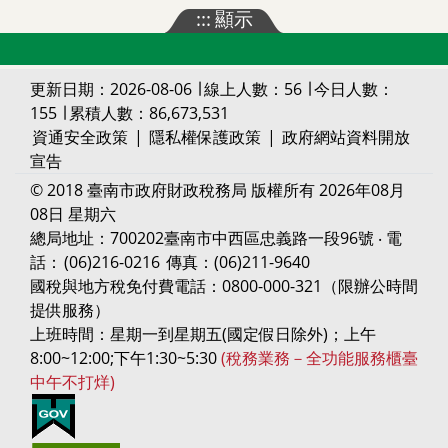
:::
顯示
更新日期：2026-08-06 ∣ 線上人數：56 ∣ 今日人數：
155 ∣ 累積人數：86,673,531
資通安全政策
|
隱私權保護政策
|
政府網站資料開放
宣告
© 2018 臺南市政府財政稅務局 版權所有 2026年08月
08日 星期六
總局地址：700202臺南市中西區忠義路一段96號 ‧ 電
話：
(06)216-0216
傳真：(06)211-9640
國稅與地方稅免付費電話：0800-000-321（限辦公時間
提供服務）
上班時間：星期一到星期五(國定假日除外)；上午
8:00~12:00;下午1:30~5:30
(稅務業務－全功能服務櫃臺
中午不打烊)