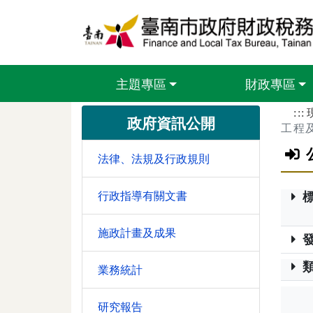
跳到主要內容區塊
主題專區
財政專區
:::
政府資訊公開
工程
法律、法規及行政規則
行政指導有關文書
施政計畫及成果
業務統計
研究報告