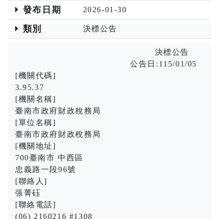
發布日期
2026-01-30
類別
決標公告
決標公告
公告日:115/01/05
[機關代碼]
3.95.37
[機關名稱]
臺南市政府財政稅務局
[單位名稱]
臺南市政府財政稅務局
[機關地址]
700臺南市 中西區
忠義路一段96號
[聯絡人]
張菁砡
[聯絡電話]
(06) 2160216 #1308