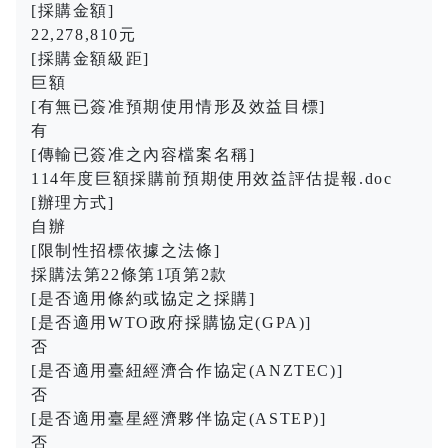
[採購金額]
22,278,810元
[採購金額級距]
巨額
[有無已簽准預期使用情形及效益目標]
有
[傳輸已簽准之內容檔案名稱]
114年度巨額採購前預期使用效益評估提報.doc
[辦理方式]
自辦
[限制性招標依據之法條]
採購法第22條第1項第2款
[是否適用條約或協定之採購]
[是否適用WTO政府採購協定(GPA)]
否
[是否適用臺紐經濟合作協定(ANZTEC)]
否
[是否適用臺星經濟夥伴協定(ASTEP)]
否