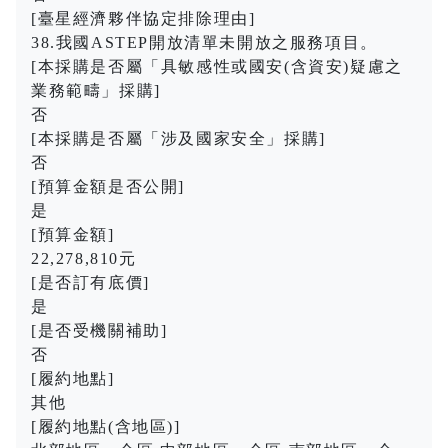
[臺星經濟夥伴協定排除理由]
38.我國ASTEP開放清單未開放之服務項目。
[本採購是否屬「具敏感性或國安(含資安)疑慮之
業務範疇」採購]
否
[本採購是否屬「涉及國家安全」採購]
否
[預算金額是否公開]
是
[預算金額]
22,278,810元
[是否訂有底價]
是
[是否受機關補助]
否
[履約地點]
其他
[履約地點(含地區)]