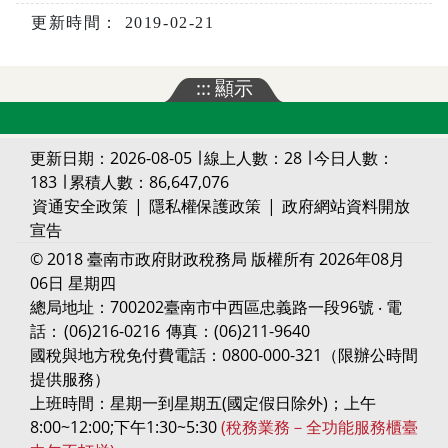
更新時間： 2019-02-21
:::
顯示
更新日期：2026-08-05 ∣ 線上人數：28 ∣ 今日人數：
183 ∣ 累積人數：86,647,076
資通安全政策
|
隱私權保護政策
|
政府網站資料開放
宣告
© 2018 臺南市政府財政稅務局 版權所有 2026年08月
06日 星期四
總局地址：700202臺南市中西區忠義路一段96號 ‧ 電
話：
(06)216-0216
傳真：(06)211-9640
國稅與地方稅免付費電話：0800-000-321（限辦公時間
提供服務）
上班時間：星期一到星期五(國定假日除外)；上午
8:00~12:00;下午1:30~5:30
(稅務業務－全功能服務櫃臺