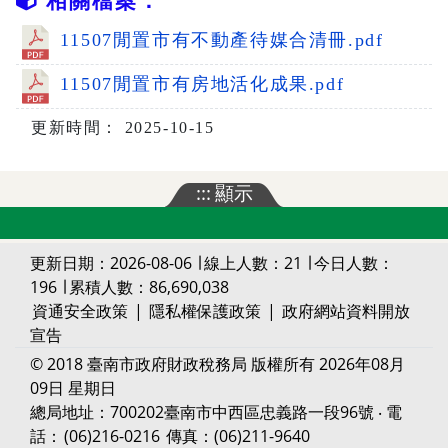
相關檔案：
11507閒置市有不動產待媒合清冊.pdf
11507閒置市有房地活化成果.pdf
更新時間： 2025-10-15
:::
顯示
更新日期：2026-08-06 ∣ 線上人數：21 ∣ 今日人數：
196 ∣ 累積人數：86,690,038
資通安全政策
|
隱私權保護政策
|
政府網站資料開放
宣告
© 2018 臺南市政府財政稅務局 版權所有 2026年08月
09日 星期日
總局地址：700202臺南市中西區忠義路一段96號 ‧ 電
話：
(06)216-0216
傳真：(06)211-9640