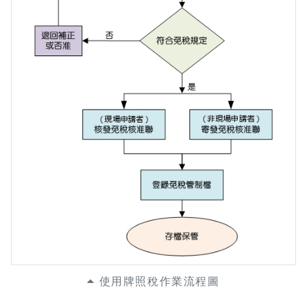
使用牌照稅作業流程圖