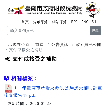
跳到主要內容區塊
臺南
首頁
分眾導覽
網站導覽
RSS
ENGLISH
搜尋
:::
現在位置
首頁
公告資訊
政府資訊公開
支付或接受之補助
支付或接受之補助
相關檔案：
114年臺南市政府財政稅務局接受補助計畫
收支報告表.pdf
更新時間： 2026-01-28