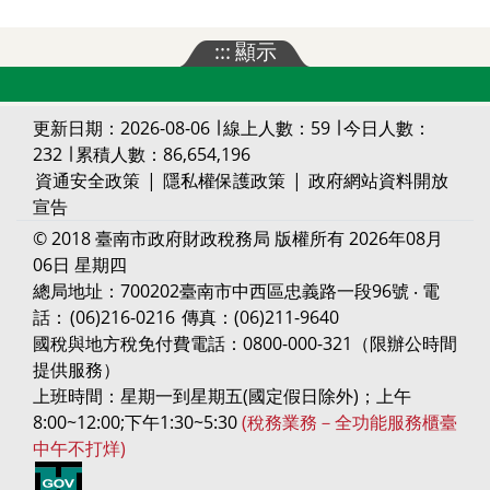
:::
顯示
更新日期：2026-08-06 ∣ 線上人數：59 ∣ 今日人數：
232 ∣ 累積人數：86,654,196
資通安全政策
|
隱私權保護政策
|
政府網站資料開放
宣告
© 2018 臺南市政府財政稅務局 版權所有 2026年08月
06日 星期四
總局地址：700202臺南市中西區忠義路一段96號 ‧ 電
話：
(06)216-0216
傳真：(06)211-9640
國稅與地方稅免付費電話：0800-000-321（限辦公時間
提供服務）
上班時間：星期一到星期五(國定假日除外)；上午
8:00~12:00;下午1:30~5:30
(稅務業務－全功能服務櫃臺
中午不打烊)