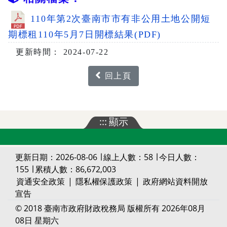
110年第2次臺南市市有非公用土地公開短
期標租110年5月7日開標結果(PDF)
更新時間： 2024-07-22
回上頁
:::
顯示
更新日期：2026-08-06 ∣ 線上人數：58 ∣ 今日人數：
155 ∣ 累積人數：86,672,003
資通安全政策
|
隱私權保護政策
|
政府網站資料開放
宣告
© 2018 臺南市政府財政稅務局 版權所有 2026年08月
08日 星期六