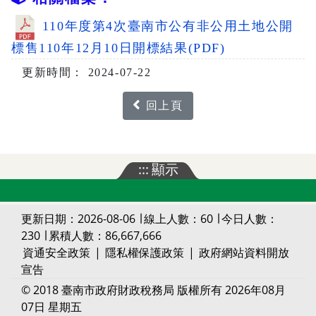
110年度第4次臺南市公有非公用土地公開
標售110年12月10日開標結果(PDF)
更新時間： 2024-07-22
回上頁
:::
顯示
更新日期：2026-08-06 ∣ 線上人數：60 ∣ 今日人數：
230 ∣ 累積人數：86,667,666
資通安全政策
|
隱私權保護政策
|
政府網站資料開放
宣告
© 2018 臺南市政府財政稅務局 版權所有 2026年08月
07日 星期五