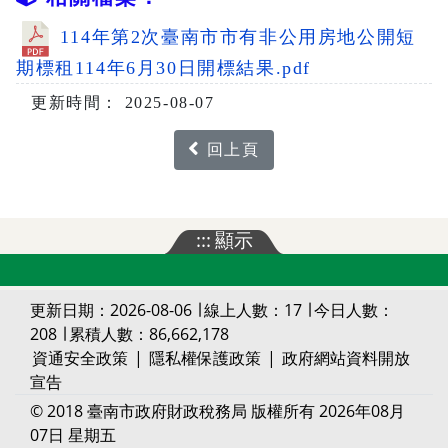
114年第2次臺南市市有非公用房地公開短
期標租114年6月30日開標結果.pdf
更新時間： 2025-08-07
回上頁
:::
顯示
更新日期：2026-08-06 ∣ 線上人數：17 ∣ 今日人數：
208 ∣ 累積人數：86,662,178
資通安全政策
|
隱私權保護政策
|
政府網站資料開放
宣告
© 2018 臺南市政府財政稅務局 版權所有 2026年08月
07日 星期五