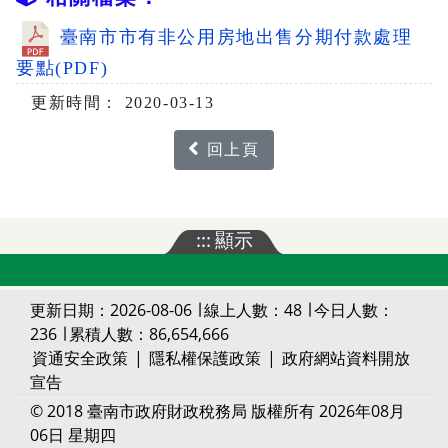
臺南市市有非公用房地出售分期付款處理
要點(PDF)
更新時間： 2020-03-13
回上頁
:::
顯示
更新日期：2026-08-06 ∣ 線上人數：48 ∣ 今日人數：
236 ∣ 累積人數：86,654,666
資通安全政策
|
隱私權保護政策
|
政府網站資料開放
宣告
© 2018 臺南市政府財政稅務局 版權所有 2026年08月
06日 星期四