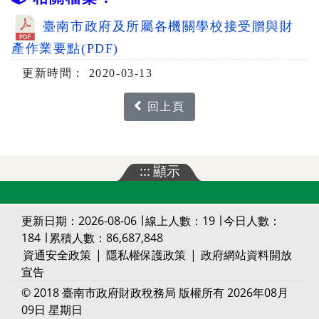
臺南市政府及所屬各機關學校接受贈與財
產作業要點(PDF)
更新時間： 2020-03-13
回上頁
:::
顯示
更新日期：2026-08-06 ∣ 線上人數：19 ∣ 今日人數：
184 ∣ 累積人數：86,687,848
資通安全政策
|
隱私權保護政策
|
政府網站資料開放
宣告
© 2018 臺南市政府財政稅務局 版權所有 2026年08月
09日 星期日