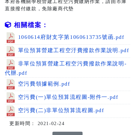
本府各機關學校營建工程空污費繳納作業，請由市庫
直接撥付繳款，免除廠商代墊
相關檔案：
1060614府財支字第1060613735號函.pdf
單位預算營建工程空汙費撥款作業說明.pdf
非單位預算營建工程空污費撥款作業說明-
代辦.pdf
空污費領據範例.pdf
空污費(一)單位預算流程圖-附件一.pdf
空污費(二)非單位預算流程圖.pdf
更新時間： 2021-02-24