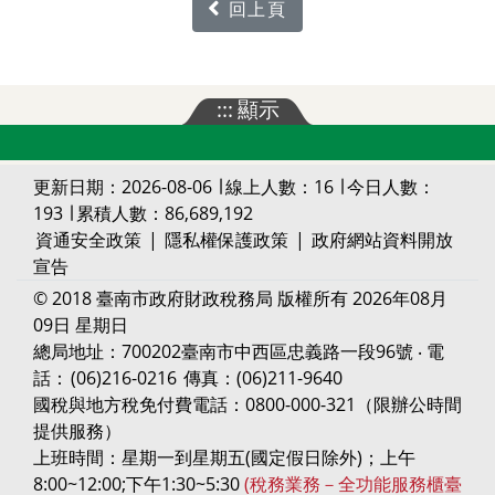
回上頁
:::
顯示
更新日期：2026-08-06 ∣ 線上人數：16 ∣ 今日人數：
193 ∣ 累積人數：86,689,192
資通安全政策
|
隱私權保護政策
|
政府網站資料開放
宣告
© 2018 臺南市政府財政稅務局 版權所有 2026年08月
09日 星期日
總局地址：700202臺南市中西區忠義路一段96號 ‧ 電
話：
(06)216-0216
傳真：(06)211-9640
國稅與地方稅免付費電話：0800-000-321（限辦公時間
提供服務）
上班時間：星期一到星期五(國定假日除外)；上午
8:00~12:00;下午1:30~5:30
(稅務業務－全功能服務櫃臺