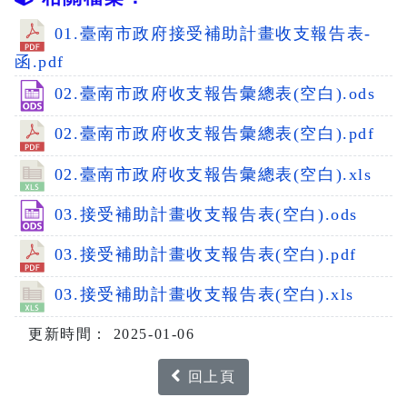
01.臺南市政府接受補助計畫收支報告表-
函.pdf
02.臺南市政府收支報告彙總表(空白).ods
02.臺南市政府收支報告彙總表(空白).pdf
02.臺南市政府收支報告彙總表(空白).xls
03.接受補助計畫收支報告表(空白).ods
03.接受補助計畫收支報告表(空白).pdf
03.接受補助計畫收支報告表(空白).xls
更新時間： 2025-01-06
回上頁