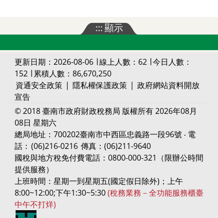
:::
顯示
更新日期：2026-08-06 ∣ 線上人數：62 ∣ 今日人數：
152 ∣ 累積人數：86,670,250
資通安全政策
|
隱私權保護政策
|
政府網站資料開放
宣告
© 2018 臺南市政府財政稅務局 版權所有 2026年08月
08日 星期六
總局地址：700202臺南市中西區忠義路一段96號 ‧ 電
話：
(06)216-0216
傳真：(06)211-9640
國稅與地方稅免付費電話：0800-000-321（限辦公時間
提供服務）
上班時間：星期一到星期五(國定假日除外)；上午
8:00~12:00;下午1:30~5:30
(稅務業務－全功能服務櫃臺
中午不打烊)