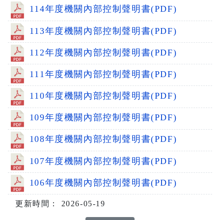
114年度機關內部控制聲明書(PDF)
113年度機關內部控制聲明書(PDF)
112年度機關內部控制聲明書(PDF)
111年度機關內部控制聲明書(PDF)
110年度機關內部控制聲明書(PDF)
109年度機關內部控制聲明書(PDF)
108年度機關內部控制聲明書(PDF)
107年度機關內部控制聲明書(PDF)
106年度機關內部控制聲明書(PDF)
更新時間： 2026-05-19