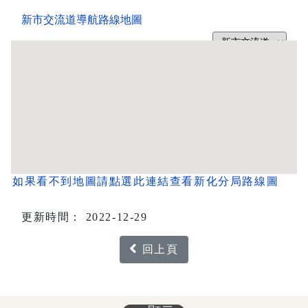
如果看不到地圖請點選此連結查看新化分局路線圖
更新時間： 2022-12-29
回上頁