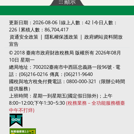
:::
顯示
更新日期：2026-08-06 ∣ 線上人數：42 ∣ 今日人數：
226 ∣ 累積人數：86,704,417
資通安全政策
|
隱私權保護政策
|
政府網站資料開放
宣告
© 2018 臺南市政府財政稅務局 版權所有 2026年08月
10日 星期一
總局地址：700202臺南市中西區忠義路一段96號 ‧ 電
話：
(06)216-0216
傳真：(06)211-9640
國稅與地方稅免付費電話：0800-000-321（限辦公時間
提供服務）
上班時間：星期一到星期五(國定假日除外)；上午
8:00~12:00;下午1:30~5:30
(稅務業務－全功能服務櫃臺
中午不打烊)