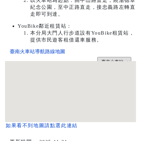
以火車站為起點：由中山路直走，繞湯德章
紀念公園，至中正路直走，接忠義路左轉直
走即可到達。
YouBike鄰近租賃站：
本分局大門人行步道設有YouBike租賃站，
提供市民遊客租借還車服務。
如果看不到地圖請點選此連結