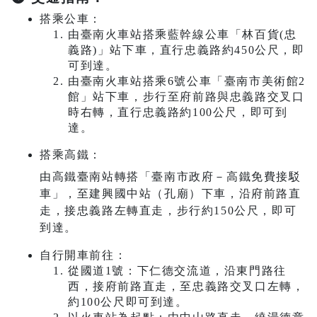
搭乘公車：
由臺南火車站搭乘藍幹線公車「林百貨(忠
義路)」站下車，直行忠義路約450公尺，即
可到達。
由臺南火車站搭乘6號公車「臺南市美術館2
館」站下車，步行至府前路與忠義路交叉口
時右轉，直行忠義路約100公尺，即可到
達。
搭乘高鐵：
由高鐵臺南站轉搭「臺南市政府－高鐵免費接駁
車」，至建興國中站（孔廟）下車，沿府前路直
走，接忠義路左轉直走，步行約150公尺，即可
到達。
自行開車前往：
從國道1號：下仁德交流道，沿東門路往
西，接府前路直走，至忠義路交叉口左轉，
約100公尺即可到達。