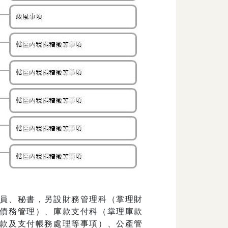
員、秘書，另設財務管理科（掌理財
債務管理）、庫款支付科（掌理庫款
款及支付帳務處理等事項）、公產管