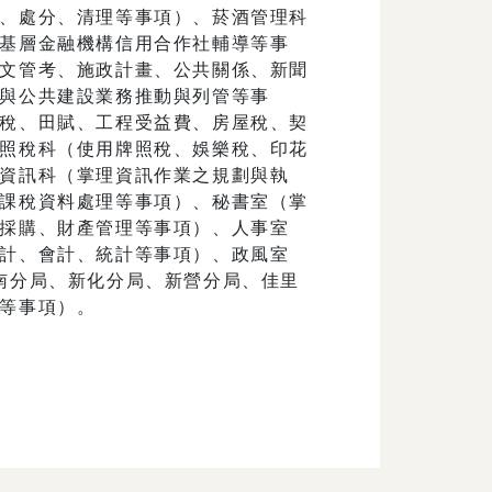
、處分、清理等事項）、菸酒管理科
基層金融機構信用合作社輔導等事
文管考、施政計畫、公共關係、新聞
與公共建設業務推動與列管等事
稅、田賦、工程受益費、房屋稅、契
照稅科（使用牌照稅、娛樂稅、印花
資訊科（掌理資訊作業之規劃與執
課稅資料處理等事項）、秘書室（掌
採購、財產管理等事項）、人事室
計、會計、統計等事項）、政風室
南分局、新化分局、新營分局、佳里
等事項）。