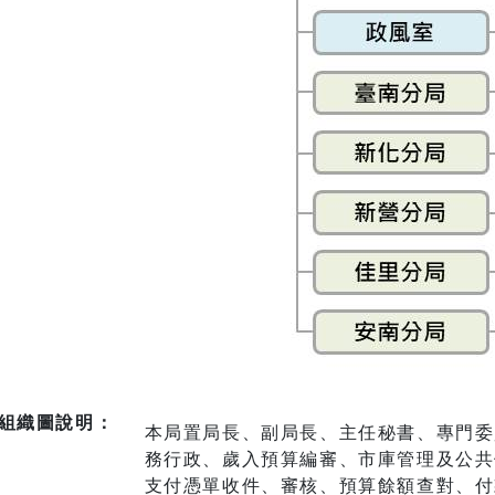
組織圖說明：
本局置局長、副局長、主任秘書、專門委
務行政、歲入預算編審、市庫管理及公共
支付憑單收件、審核、預算餘額查對、付