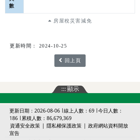
數
房屋稅災害減免
更新時間： 2024-10-25
回上頁
:::
顯示
更新日期：2026-08-06 ∣ 線上人數：69 ∣ 今日人數：
186 ∣ 累積人數：86,679,369
資通安全政策
|
隱私權保護政策
|
政府網站資料開放
宣告