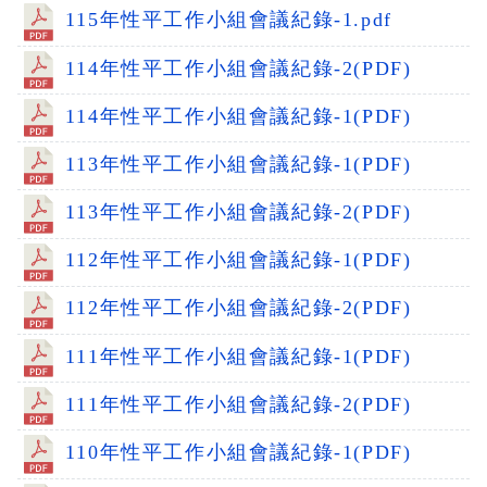
115年性平工作小組會議紀錄-1.pdf
114年性平工作小組會議紀錄-2(PDF)
114年性平工作小組會議紀錄-1(PDF)
113年性平工作小組會議紀錄-1(PDF)
113年性平工作小組會議紀錄-2(PDF)
112年性平工作小組會議紀錄-1(PDF)
112年性平工作小組會議紀錄-2(PDF)
111年性平工作小組會議紀錄-1(PDF)
111年性平工作小組會議紀錄-2(PDF)
110年性平工作小組會議紀錄-1(PDF)