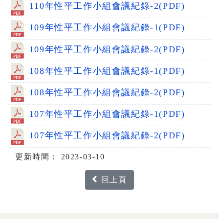
110年性平工作小組會議紀錄-2(PDF)
109年性平工作小組會議紀錄-1(PDF)
109年性平工作小組會議紀錄-2(PDF)
108年性平工作小組會議紀錄-1(PDF)
108年性平工作小組會議紀錄-2(PDF)
107年性平工作小組會議紀錄-1(PDF)
107年性平工作小組會議紀錄-2(PDF)
更新時間： 2023-03-10
回上頁