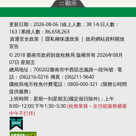
:::
顯示
更新日期：2026-08-06 ∣ 線上人數：38 ∣ 今日人數：
163 ∣ 累積人數：86,658,263
資通安全政策
|
隱私權保護政策
|
政府網站資料開放
宣告
© 2018 臺南市政府財政稅務局 版權所有 2026年08月
07日 星期五
總局地址：700202臺南市中西區忠義路一段96號 ‧ 電
話：
(06)216-0216
傳真：(06)211-9640
國稅與地方稅免付費電話：0800-000-321（限辦公時間
提供服務）
上班時間：星期一到星期五(國定假日除外)；上午
8:00~12:00;下午1:30~5:30
(稅務業務－全功能服務櫃臺
中午不打烊)