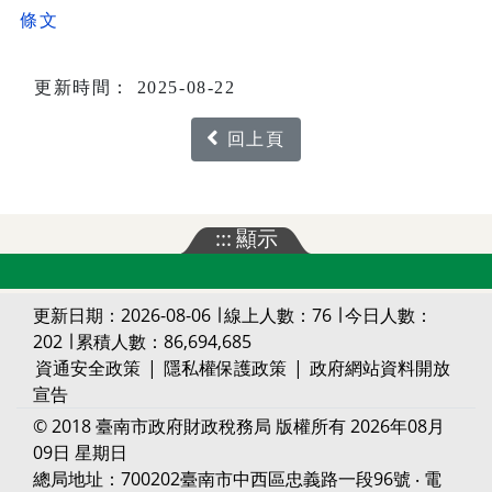
條文
更新時間： 2025-08-22
回上頁
:::
顯示
更新日期：2026-08-06 ∣ 線上人數：76 ∣ 今日人數：
202 ∣ 累積人數：86,694,685
資通安全政策
|
隱私權保護政策
|
政府網站資料開放
宣告
© 2018 臺南市政府財政稅務局 版權所有 2026年08月
09日 星期日
總局地址：700202臺南市中西區忠義路一段96號 ‧ 電