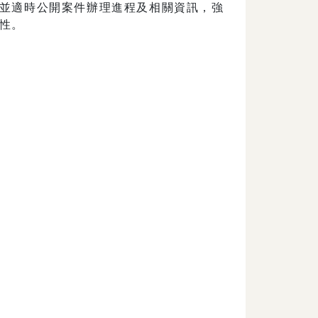
並適時公開案件辦理進程及相關資訊，強
性。