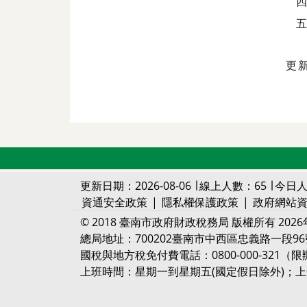
更新
更新日期：2026-08-06 ∣ 線上人數：65 ∣ 今日人
資通安全政策
|
隱私權保護政策
|
政府網站
© 2018 臺南市政府財政稅務局 版權所有 2026
總局地址：700202臺南市中西區忠義路一段96號
國稅與地方稅免付費電話：0800-000-321
上班時間：星期一到星期五(國定假日除外)；上午8:00