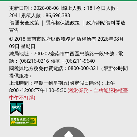
更新日期：2026-08-06 ∣ 線上人數：18 ∣ 今日人數：
204 ∣ 累積人數：86,696,383
資通安全政策
|
隱私權保護政策
|
政府網站資料開放
宣告
© 2018 臺南市政府財政稅務局 版權所有 2026年08月
09日 星期日
總局地址：700202臺南市中西區忠義路一段96號 ‧ 電
話：
(06)216-0216
傳真：(06)211-9640
國稅與地方稅免付費電話：0800-000-321（限辦公時間
提供服務）
上班時間：星期一到星期五(國定假日除外)；上午
8:00~12:00;下午1:30~5:30
(稅務業務－全功能服務櫃臺
中午不打烊)