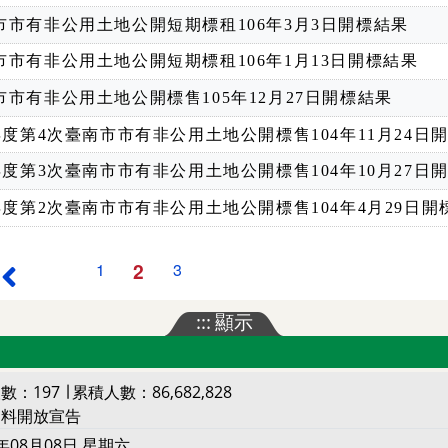
市市有非公用土地公開短期標租106年3月3日開標結果
市市有非公用土地公開短期標租106年1月13日開標結果
市市有非公用土地公開標售105年12月27日開標結果
4年度第4次臺南市市有非公用土地公開標售104年11月24日
4年度第3次臺南市市有非公用土地公開標售104年10月27日
4年度第2次臺南市市有非公用土地公開標售104年4月29日開
2
1
3
最前頁
上一頁
:::
顯示
數：197 ∣ 累積人數：86,682,828
資料開放宣告
年08月08日 星期六