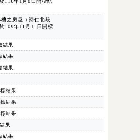
於110年1月8日開標結
4樓之房屋（歸仁北段
109年11月11日開標
標結果
標結果
標結果
開標結果
開標結果
開標結果
標結果
標結果