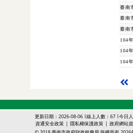
臺南
臺南
臺南
10
10
10
更新日期：2026-08-06 ∣ 線上人數：67 ∣ 今日人
資通安全政策
|
隱私權保護政策
|
政府網站
© 2018 臺南市政府財政稅務局 版權所有 2026