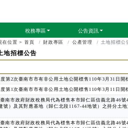
政稅務局
稅務專區
公告資訊
現在位置
首頁
財政專區
公產管理
土地招標公
土地招標公告
0年度第2次臺南市市有非公用土地公開標售110年3月31日開
0年度第1次臺南市市有非公用土地公開標售110年3月11日開
次臺南市政府財政稅務局代為標售本市歸仁區信義北路46號
8建號）及其對應基地（歸仁北段1167-44地號）之持分土地
次臺南市政府財政稅務局代為標售本市歸仁區信義北路46號