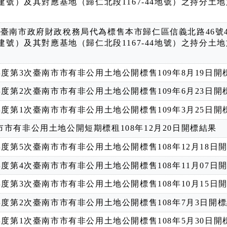
98建號）及其對應基地（歸仁北段1167-44地號）之持分土地
次臺南市政府財政稅務局代為標售本市歸仁區信義北路46號
8建號）及其對應基地（歸仁北段1167-44地號）之持分土地於
9年度第3次臺南市市有非公用土地公開標售109年8月19日開
9年度第2次臺南市市有非公用土地公開標售109年6月23日開
9年度第1次臺南市市有非公用土地公開標售109年3月25日開
市市有非公用土地公開短期標租108年12月20日開標結果
8年度第5次臺南市市有非公用土地公開標售108年12月18日
8年度第4次臺南市市有非公用土地公開標售108年11月07日
8年度第3次臺南市市有非公用土地公開標售108年10月15日
8年度第2次臺南市市有非公用土地公開標售108年7月3日開
8年度第1次臺南市市有非公用土地公開標售108年5月30日開