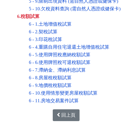
5 - 9.限制出境資料 (需自然人憑證或健保卡)
5 - 10.欠稅資料查詢 (需自然人憑證或健保卡)
6.稅額試算
6 - 1.土地增值稅試算
6 - 2.契稅試算
6 - 3.印花稅試算
6 - 4.重購自用住宅退還土地增值稅試算
6 - 5.使用牌照稅應納稅額試算
6 - 6.使用牌照稅可退稅額試算
6 - 7.滯納金、滯納利息試算
6 - 8.房屋稅稅額試算
6 - 9.地價稅稅額試算
6 - 10.使用情形變更房屋稅額試算
6 - 11.房地交易案件試算
回上頁