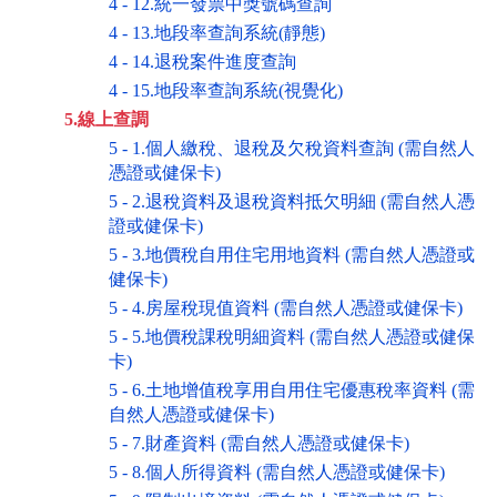
4 - 12.統一發票中獎號碼查詢
4 - 13.地段率查詢系統(靜態)
4 - 14.退稅案件進度查詢
4 - 15.地段率查詢系統(視覺化)
5.線上查調
5 - 1.個人繳稅、退稅及欠稅資料查詢 (需自然人
憑證或健保卡)
5 - 2.退稅資料及退稅資料抵欠明細 (需自然人憑
證或健保卡)
5 - 3.地價稅自用住宅用地資料 (需自然人憑證或
健保卡)
5 - 4.房屋稅現值資料 (需自然人憑證或健保卡)
5 - 5.地價稅課稅明細資料 (需自然人憑證或健保
卡)
5 - 6.土地增值稅享用自用住宅優惠稅率資料 (需
自然人憑證或健保卡)
5 - 7.財產資料 (需自然人憑證或健保卡)
5 - 8.個人所得資料 (需自然人憑證或健保卡)