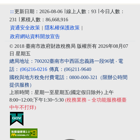
:::
更新日期：2026-08-06 ∣ 線上人數：93 ∣ 今日人數：
231 ∣ 累積人數：86,668,916
資通安全政策
|
隱私權保護政策
|
政府網站資料開放宣告
© 2018 臺南市政府財政稅務局 版權所有 2026年08月07
日 星期五
總局地址：700202臺南市中西區忠義路一段96號 ‧ 電
話：
(06)216-0216
傳真：(06)211-9640
國稅與地方稅免付費電話：0800-000-321（限辦公時間
提供服務）
上班時間：星期一至星期五(國定假日除外) 上午
8:00~12:00;下午1:30~5:30
(稅務業務－全功能服務櫃臺
中午不打烊)