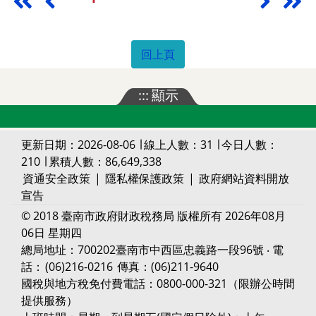
回上頁
:::
顯示
更新日期：2026-08-06 ∣ 線上人數：31 ∣ 今日人數：
210 ∣ 累積人數：86,649,338
資通安全政策
|
隱私權保護政策
|
政府網站資料開放
宣告
© 2018 臺南市政府財政稅務局 版權所有 2026年08月
06日 星期四
總局地址：700202臺南市中西區忠義路一段96號 ‧ 電
話：
(06)216-0216
傳真：(06)211-9640
國稅與地方稅免付費電話：0800-000-321（限辦公時間
提供服務）