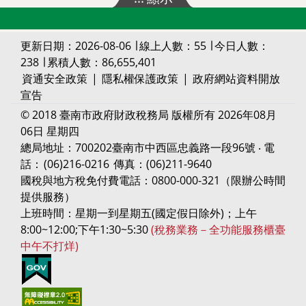
更新日期：2026-08-06 ∣ 線上人數：55 ∣ 今日人數：
238 ∣ 累積人數：86,655,401
資通安全政策
|
隱私權保護政策
|
政府網站資料開放
宣告
© 2018 臺南市政府財政稅務局 版權所有 2026年08月
06日 星期四
總局地址：700202臺南市中西區忠義路一段96號 ‧ 電
話：
(06)216-0216
傳真：(06)211-9640
國稅與地方稅免付費電話：0800-000-321（限辦公時間
提供服務）
上班時間：星期一到星期五(國定假日除外)；上午
8:00~12:00;下午1:30~5:30
(稅務業務－全功能服務櫃臺
中午不打烊)