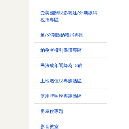
受美國關稅影響延/分期繳納
稅捐專區
延/分期繳納稅捐專區
納稅者權利保護專區
民法成年調降為18歲
土地增值稅專題熱區
使用牌照稅專題熱區
房屋稅專題
影音教室