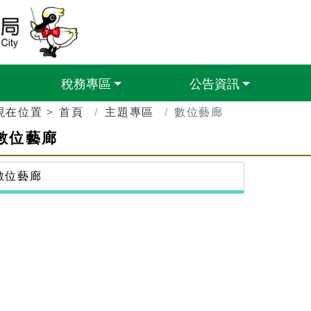
臺南市政府財政稅務局
稅務專區
公告資訊
現在位置
首頁
主題專區
數位藝廊
數位藝廊
數位藝廊