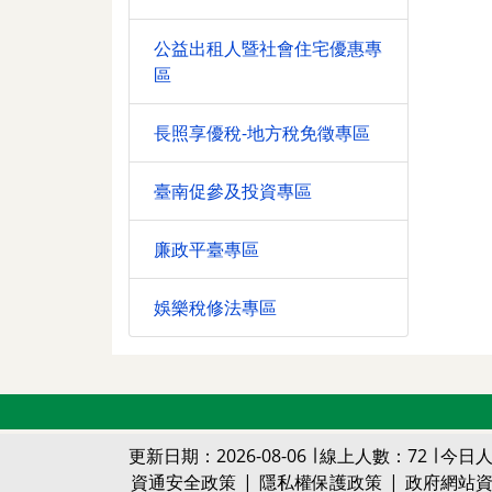
公益出租人暨社會住宅優惠專
區
長照享優稅-地方稅免徵專區
臺南促參及投資專區
廉政平臺專區
娛樂稅修法專區
更新日期：2026-08-06 ∣ 線上人數：72 ∣ 今日人
資通安全政策
|
隱私權保護政策
|
政府網站