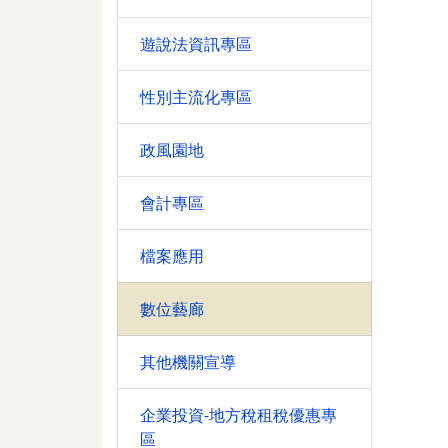
遊說法資訊專區
性別主流化專區
政風園地
會計專區
檔案應用
數位藝廊
其他機關宣導
企業投資-地方稅租稅優惠專
區