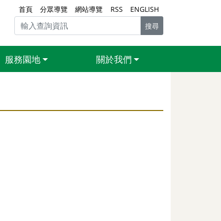
首頁
分眾導覽
網站導覽
RSS
ENGLISH
搜尋
服務園地
關於我們