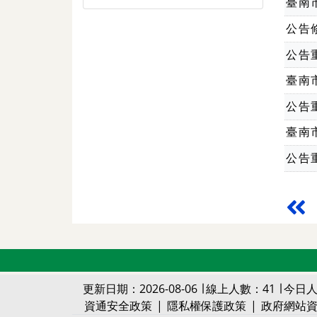
臺南
公告
公告
臺南
公告
臺南
公告
更新日期：2026-08-06 ∣ 線上人數：41 ∣ 今日人
資通安全政策
|
隱私權保護政策
|
政府網站