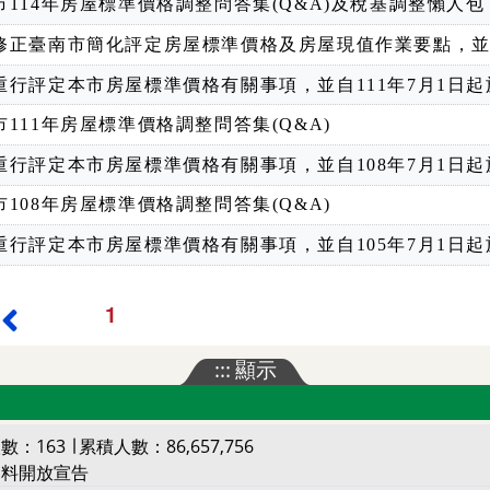
市114年房屋標準價格調整問答集(Q&A)及稅基調整懶人包
修正臺南市簡化評定房屋標準價格及房屋現值作業要點，並自
重行評定本市房屋標準價格有關事項，並自111年7月1日起
市111年房屋標準價格調整問答集(Q&A)
重行評定本市房屋標準價格有關事項，並自108年7月1日起
市108年房屋標準價格調整問答集(Q&A)
重行評定本市房屋標準價格有關事項，並自105年7月1日起
1
最前頁
上一頁
:::
顯示
數：163 ∣ 累積人數：86,657,756
資料開放宣告