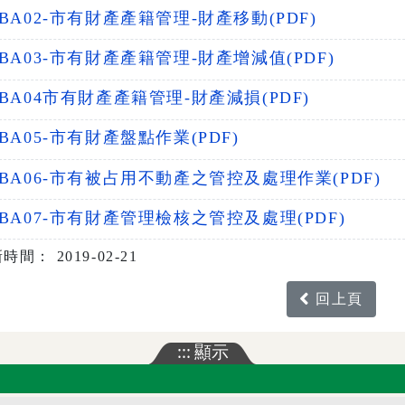
BA02-市有財產產籍管理-財產移動(PDF)
BA03-市有財產產籍管理-財產增減值(PDF)
BA04市有財產產籍管理-財產減損(PDF)
BA05-市有財產盤點作業(PDF)
BA06-市有被占用不動產之管控及處理作業(PDF)
BA07-市有財產管理檢核之管控及處理(PDF)
時間： 2019-02-21
回上頁
:::
顯示