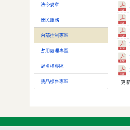
法令規章
便民服務
內部控制專區
占用處理專區
冠名權專區
藝品標售專區
更新