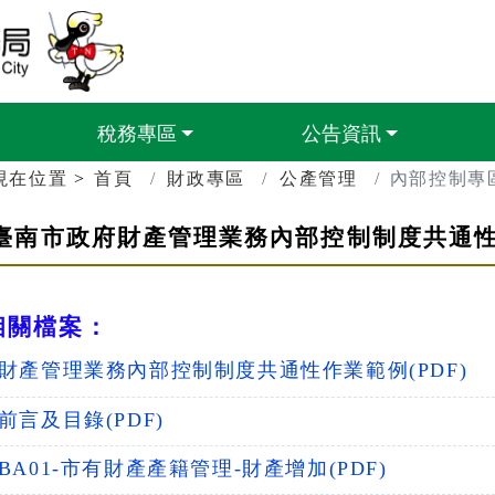
臺南市政府財政稅務局
稅務專區
公告資訊
現在位置
首頁
財政專區
公產管理
內部控制專
臺南市政府財產管理業務內部控制制度共通
相關檔案：
財產管理業務內部控制制度共通性作業範例(PDF)
前言及目錄(PDF)
BA01-市有財產產籍管理-財產增加(PDF)