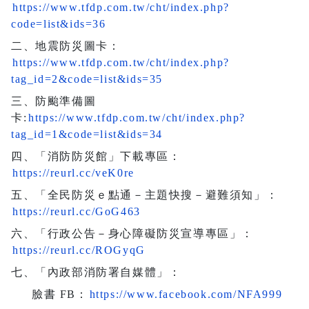
https://www.tfdp.com.tw/cht/index.php?
code=list&ids=36
二、地震防災圖卡：
https://www.tfdp.com.tw/cht/index.php?
tag_id=2&code=list&ids=35
三、防颱準備圖
卡:
https://www.tfdp.com.tw/cht/index.php?
tag_id=1&code=list&ids=34
四、「消防防災館」下載專區：
https://reurl.cc/veK0re
五、「全民防災ｅ點通－主題快搜－避難須知」：
https://reurl.cc/GoG463
六、「行政公告－身心障礙防災宣導專區」：
https://reurl.cc/ROGyqG
七、「內政部消防署自媒體」：
臉書 FB：
https://www.facebook.com/NFA999