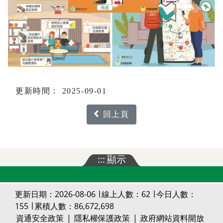
更新時間： 2025-09-01
回上頁
:::
顯示
更新日期：2026-08-06 ∣ 線上人數：62 ∣ 今日人數：
155 ∣ 累積人數：86,672,698
資通安全政策
|
隱私權保護政策
|
政府網站資料開放