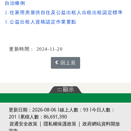
自治條例
2.
住家用房屋供自住及公益出租人出租
出租認定標準
3.
公益出租人資格認定作業要點
更新時間： 2024-11-20
回上頁
:::
顯示
更新日期：2026-08-06 ∣ 線上人數：93 ∣ 今日人數：
201 ∣ 累積人數：86,691,390
資通安全政策
|
隱私權保護政策
|
政府網站資料開放
宣告