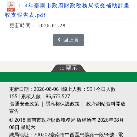
114年臺南市政府財政稅務局接受補助計畫
收支報告表.pdf
更新時間： 2026-01-28
回上頁
:::
顯示
更新日期：2026-08-06 ∣ 線上人數：59 ∣ 今日人數：
155 ∣ 累積人數：86,673,527
資通安全政策
|
隱私權保護政策
|
政府網站資料開放
宣告
© 2018 臺南市政府財政稅務局 版權所有 2026年08月
08日 星期六
總局地址：700202臺南市中西區忠義路一段96號 ‧ 電